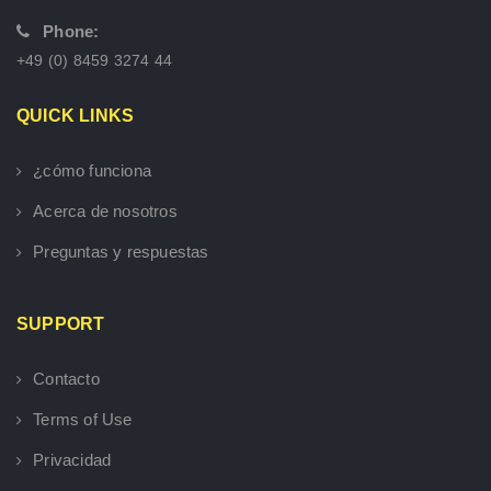
Phone:
+49 (0) 8459 3274 44
QUICK LINKS
¿cómo funciona
Acerca de nosotros
Preguntas y respuestas
SUPPORT
Contacto
Terms of Use
Privacidad