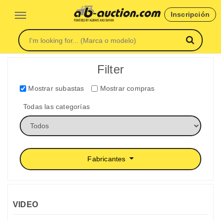
Inscripción
Filter
Mostrar subastas
Mostrar compras
Todas las categorías
Fabricantes
VIDEO