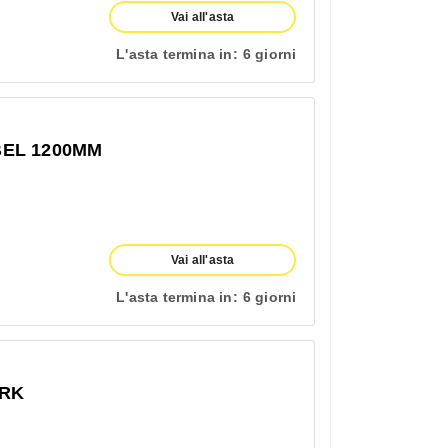
Vai all'asta
L'asta termina in:
6 giorni
EL 1200MM
Vai all'asta
L'asta termina in:
6 giorni
ERK