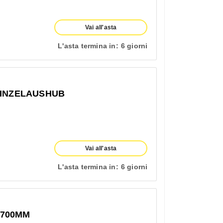
Vai all'asta
L'asta termina in:
6 giorni
EINZELAUSHUB
Vai all'asta
L'asta termina in:
6 giorni
1700MM