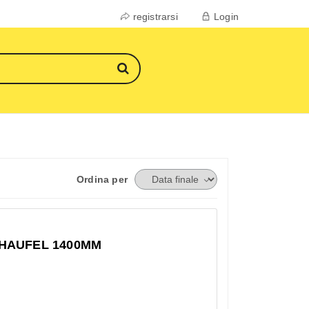
registrarsi
Login
Ordina per
HAUFEL 1400MM