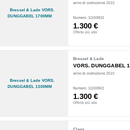
anno di costruzione 2022
Numero: 11100932
1.300
€
Offerta più alta
Bressel & Lade
VORS. DUNGGABEL 
anno di costruzione 2022
Numero: 11100922
1.300
€
Offerta più alta
Claas