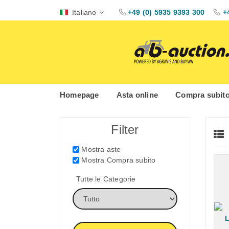
Italiano
+49 (0) 5935 9393 300
+
Homepage
Asta online
Compra subit
Filter
Mostra aste
Mostra Compra subito
Tutte le Categorie