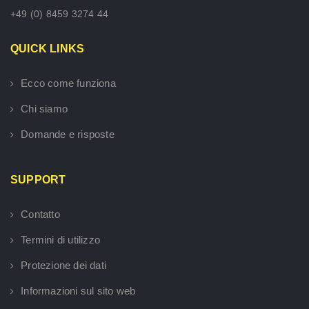
+49 (0) 8459 3274 44
QUICK LINKS
Ecco come funziona
Chi siamo
Domande e risposte
SUPPORT
Contatto
Termini di utilizzo
Protezione dei dati
Informazioni sul sito web