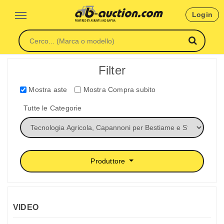
Login
Filter
Mostra aste
Mostra Compra subito
Tutte le Categorie
Produttore
VIDEO