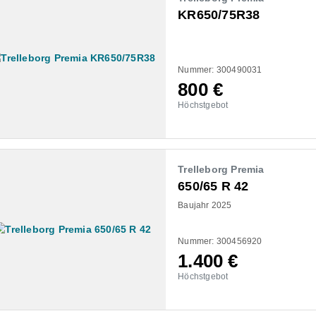
KR650/75R38
Nummer: 300490031
800
€
Höchstgebot
Trelleborg Premia
650/65 R 42
Baujahr 2025
Nummer: 300456920
1.400
€
Höchstgebot