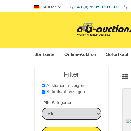
Deutsch
+49 (0) 5935 9393 300
Startseite
Online-Auktion
Sofortkauf
Filter
Auktionen anzeigen
Sofortkauf anzeigen
Alle Kategorien