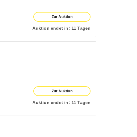
Zur Auktion
Auktion endet in:
11 Tagen
Zur Auktion
Auktion endet in:
11 Tagen