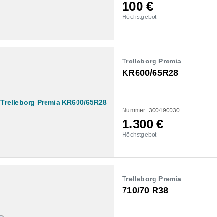
100
€
Höchstgebot
Trelleborg Premia
KR600/65R28
Nummer: 300490030
1.300
€
Höchstgebot
Trelleborg Premia
710/70 R38