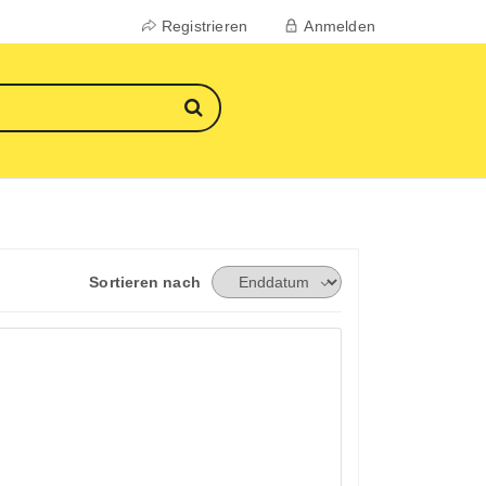
Registrieren
Anmelden
Sortieren nach