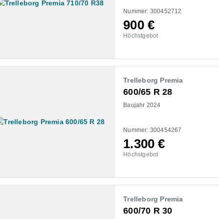
Nummer: 300452712
900
€
Höchstgebot
Trelleborg Premia
600/65 R 28
Baujahr 2024
Nummer: 300454267
1.300
€
Höchstgebot
Trelleborg Premia
600/70 R 30