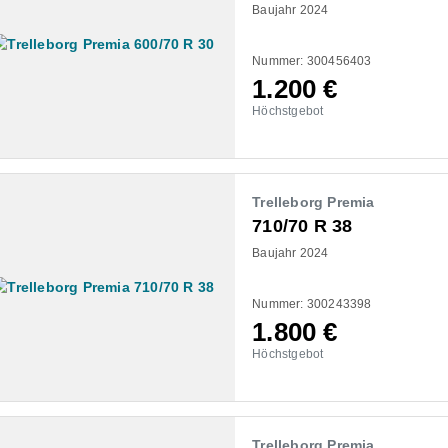
Baujahr 2024
Nummer: 300456403
1.200
€
Höchstgebot
Trelleborg Premia
710/70 R 38
Baujahr 2024
Nummer: 300243398
1.800
€
Höchstgebot
Trelleborg Premia