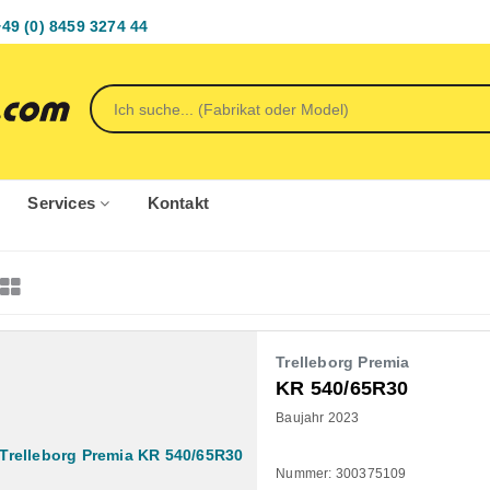
+49 (0) 8459 3274 44
Services
Kontakt
Trelleborg Premia
KR 540/65R30
Baujahr 2023
Nummer: 300375109