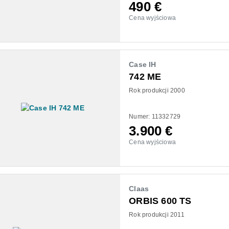
490
€
Cena wyjściowa
Case IH
742 ME
Rok produkcji 2000
Numer: 11332729
3.900
€
Cena wyjściowa
Claas
ORBIS 600 TS
Rok produkcji 2011