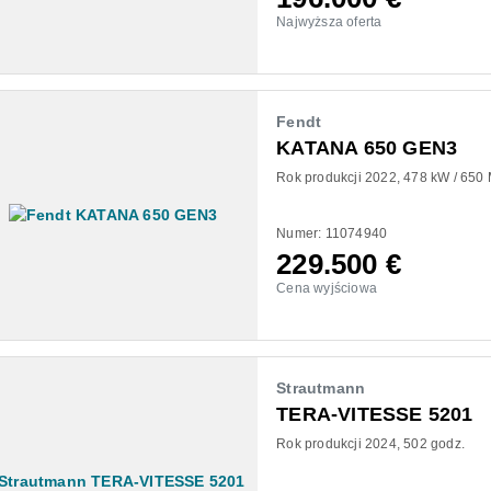
Najwyższa oferta
Fendt
KATANA 650 GEN3
Rok produkcji 2022
478 kW / 650
Numer: 11074940
229.500
€
Cena wyjściowa
Strautmann
TERA-VITESSE 5201
Rok produkcji 2024
502 godz.