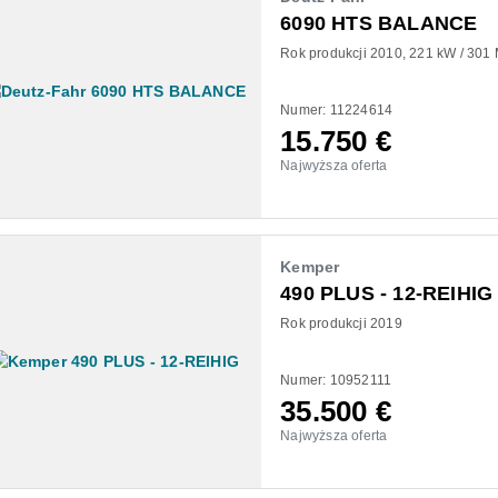
6090 HTS BALANCE
Rok produkcji 2010
221 kW / 301
Numer: 11224614
15.750
€
Najwyższa oferta
Kemper
490 PLUS - 12-REIHIG
Rok produkcji 2019
Numer: 10952111
35.500
€
Najwyższa oferta