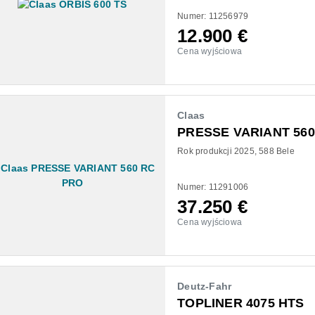
Numer: 11256979
12.900
€
Cena wyjściowa
Claas
PRESSE VARIANT 560
Rok produkcji 2025
588 Bele
Numer: 11291006
37.250
€
Cena wyjściowa
Deutz-Fahr
TOPLINER 4075 HTS