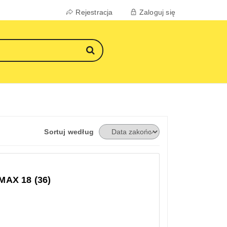
Rejestracja
Zaloguj się
Sortuj według
AX 18 (36)