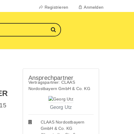
Registrieren
Anmelden
Ansprechpartner
Vertragspartner: CLAAS
Nordostbayern GmbH & Co. KG
ER
 15
Georg Utz
CLAAS Nordostbayern
GmbH & Co. KG