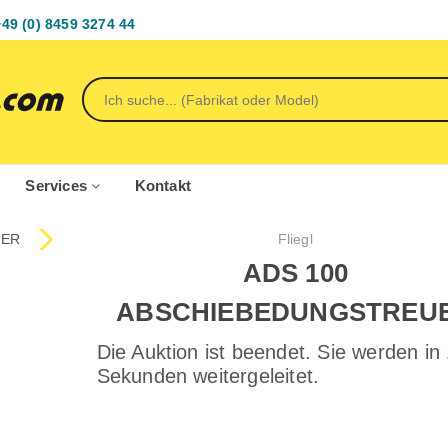
+49 (0) 8459 3274 44
Services
Kontakt
Fliegl
ADS 100
ABSCHIEBEDUNGSTREU
Die Auktion ist beendet. Sie werden in
Sekunden weitergeleitet.