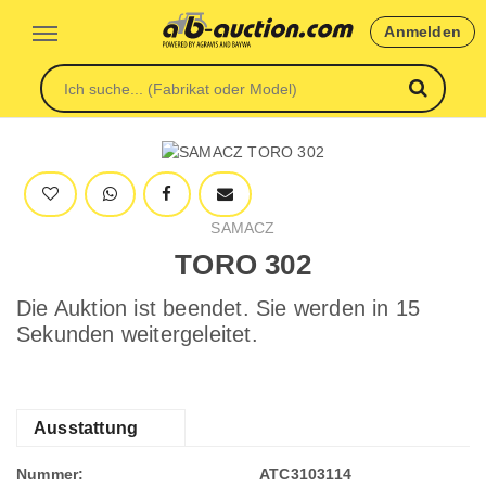
Anmelden
SAMACZ
TORO 302
Die Auktion ist beendet. Sie werden in 15
Sekunden weitergeleitet.
Ausstattung
Nummer:
ATC3103114