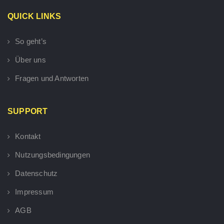
QUICK LINKS
So geht’s
Über uns
Fragen und Antworten
SUPPORT
Kontakt
Nutzungsbedingungen
Datenschutz
Impressum
AGB