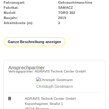
Fahrzeugart:
Gebrauchtmaschine
Fabrikat:
SAMACZ
Modell:
TORO 302
Baujahr:
2019
Arbeitsbreite (m):
3
Ganze Beschreibung anzeigen
Ansprechpartner
Vertragspartner: AGRAVIS Technik Center GmbH
Christoph Gostmann
AGRAVIS Technik Center GmbH
Kopenhagener Straße 1
49716 Meppen