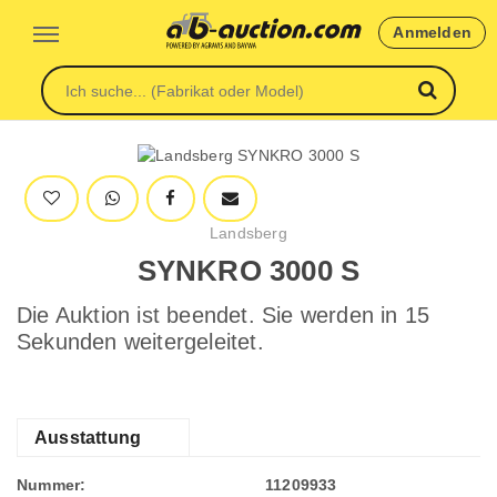
Anmelden
Landsberg
SYNKRO 3000 S
Die Auktion ist beendet. Sie werden in 15
Sekunden weitergeleitet.
Ausstattung
Nummer:
11209933