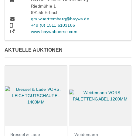
Riedmühle 1
89155 Erbach
gm.wuerttemberg@baywa.de
+49 (0) 1511 6103186
www.baywaboerse.com
AKTUELLE AUKTIONEN
Bressel & Lade
Weidemann