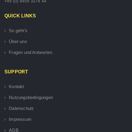
+49 (0) 8459 3274 44
QUICK LINKS
So geht’s
Über uns
Fragen und Antworten
SUPPORT
Kontakt
Nutzungsbedingungen
Datenschutz
Impressum
AGB