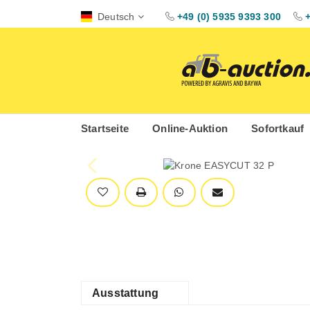
Deutsch
+49 (0) 5935 9393 300
Startseite
Online-Auktion
Sofortkauf
Ausstattung