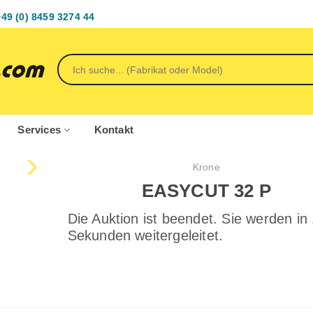
+49 (0) 8459 3274 44
Services
Kontakt
Krone
EASYCUT 32 P
Die Auktion ist beendet. Sie werden in
Sekunden weitergeleitet.