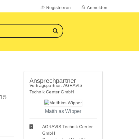
Registrieren
Anmelden
Ansprechpartner
Vertragspartner: AGRAVIS
Technik Center GmbH
 15
Matthias Wipper
AGRAVIS Technik Center
GmbH