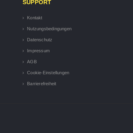
SUPPORT
Kontakt
Nutzungsbedingungen
Datenschutz
Impressum
AGB
Cookie-Einstellungen
Barrierefreiheit
×