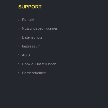
SUPPORT
Kontakt
Nutzungsbedingungen
Datenschutz
Impressum
AGB
Cookie-Einstellungen
Barrierefreiheit
×