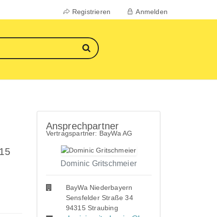
Registrieren
Anmelden
Ansprechpartner
Vertragspartner: BayWa AG
 15
Dominic Gritschmeier
BayWa Niederbayern
Sensfelder Straße 34
94315 Straubing