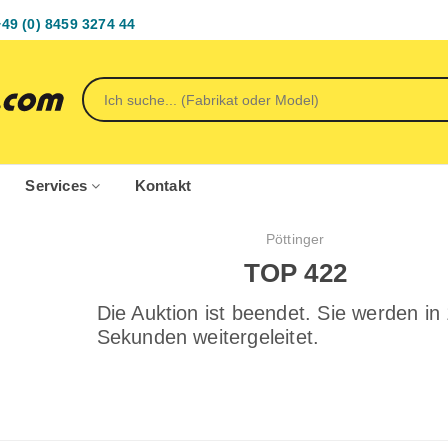
+49 (0) 8459 3274 44
Services
Kontakt
Pöttinger
TOP 422
Die Auktion ist beendet. Sie werden in
Sekunden weitergeleitet.