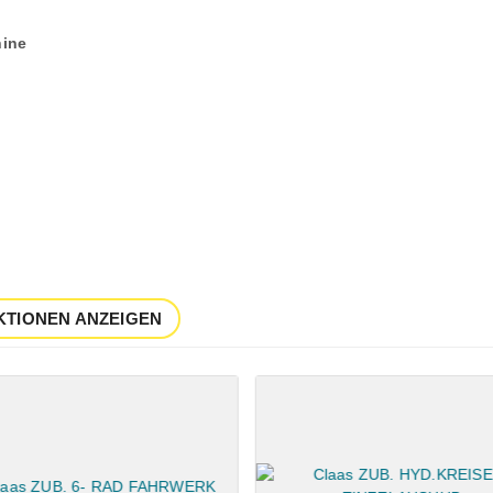
ine
KTIONEN ANZEIGEN