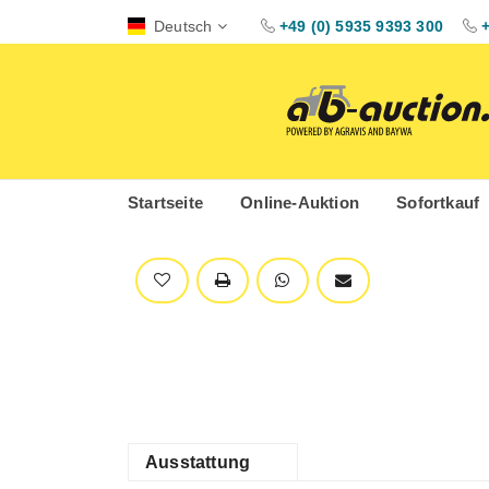
Deutsch
+49 (0) 5935 9393 300
Startseite
Online-Auktion
Sofortkauf
Ausstattung