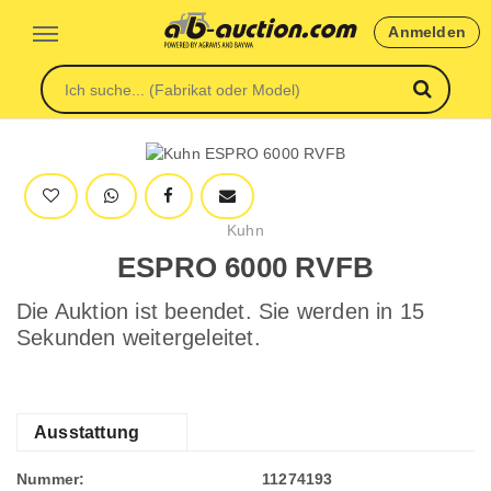
Anmelden
Kuhn
ESPRO 6000 RVFB
Die Auktion ist beendet. Sie werden in 15
Sekunden weitergeleitet.
Ausstattung
Nummer:
11274193