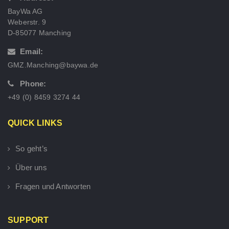
BayWa AG
Weberstr. 9
D-85077 Manching
Email:
GMZ.Manching@baywa.de
Phone:
+49 (0) 8459 3274 44
QUICK LINKS
So geht’s
Über uns
Fragen und Antworten
SUPPORT