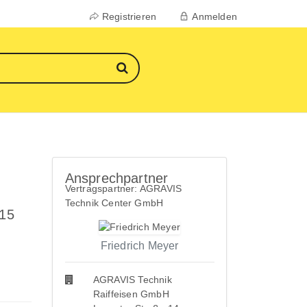
Registrieren
Anmelden
Ansprechpartner
Vertragspartner: AGRAVIS
Technik Center GmbH
 15
Friedrich Meyer
AGRAVIS Technik
Raiffeisen GmbH