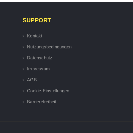
SUPPORT
Kontakt
Nutzungsbedingungen
Datenschutz
Impressum
AGB
Cookie-Einstellungen
Barrierefreiheit