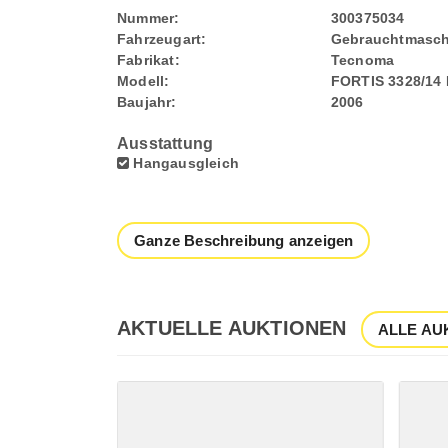
Nummer:
300375034
Fahrzeugart:
Gebrauchtmasch
Fabrikat:
Tecnoma
Modell:
FORTIS 3328/14
Baujahr:
2006
Ausstattung
Hangausgleich
Ganze Beschreibung anzeigen
AKTUELLE AUKTIONEN
ALLE AU