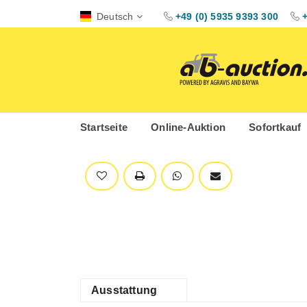
Deutsch
+49 (0) 5935 9393 300
Startseite
Online-Auktion
Sofortkauf
Ausstattung