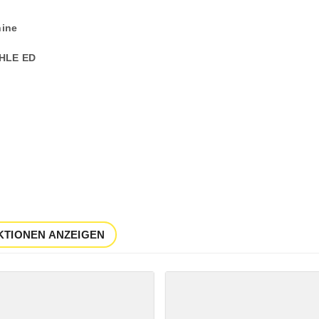
ine
 HLE ED
KTIONEN ANZEIGEN