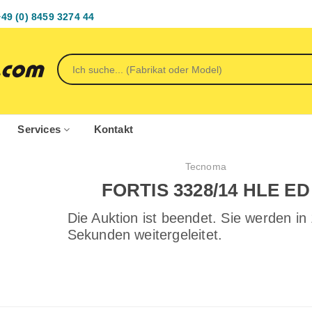
+49 (0) 8459 3274 44
Services
Kontakt
Tecnoma
FORTIS 3328/14 HLE ED
Die Auktion ist beendet. Sie werden in
Sekunden weitergeleitet.