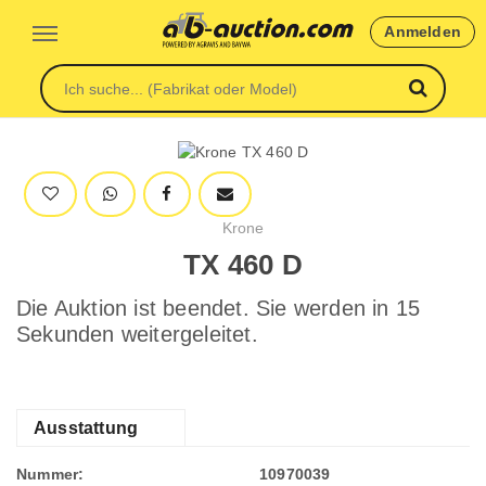
Anmelden
Krone
TX 460 D
Die Auktion ist beendet. Sie werden in 15
Sekunden weitergeleitet.
Ausstattung
Nummer:
10970039