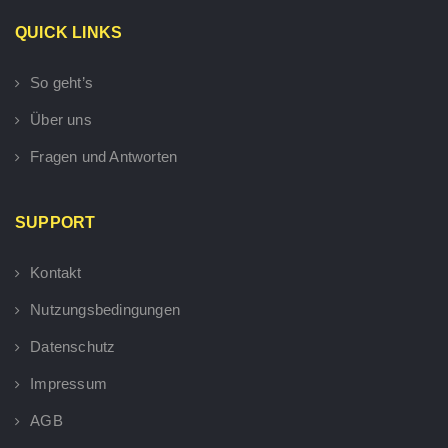
QUICK LINKS
So geht’s
Über uns
Fragen und Antworten
SUPPORT
Kontakt
Nutzungsbedingungen
Datenschutz
Impressum
AGB