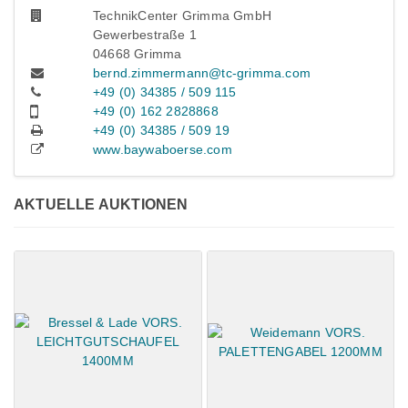
TechnikCenter Grimma GmbH
Gewerbestraße 1
04668 Grimma
bernd.zimmermann@tc-grimma.com
+49 (0) 34385 / 509 115
+49 (0) 162 2828868
+49 (0) 34385 / 509 19
www.baywaboerse.com
AKTUELLE AUKTIONEN