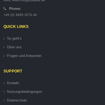
Phone:
+49 (0) 8459 3274 44
QUICK LINKS
So geht’s
Über uns
Fragen und Antworten
SUPPORT
Kontakt
Nutzungsbedingungen
Datenschutz