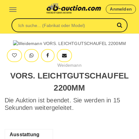
Anmelden
Weidemann
VORS. LEICHTGUTSCHAUFEL
2200MM
Die Auktion ist beendet. Sie werden in 15
Sekunden weitergeleitet.
Ausstattung