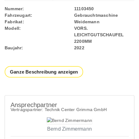
Nummer:
11103450
Fahrzeugart:
Gebrauchtmaschine
Fabrikat:
Weidemann
Modell:
VORS.
LEICHTGUTSCHAUFEL
2200MM
Baujahr:
2022
Ganze Beschreibung anzeigen
Ansprechpartner
Vertragspartner: Technik Center Grimma GmbH
Bernd Zimmermann