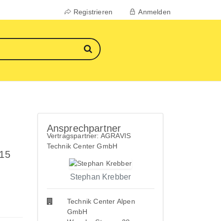
Registrieren
Anmelden
Ansprechpartner
Vertragspartner: AGRAVIS
Technik Center GmbH
 15
Stephan Krebber
Technik Center Alpen
GmbH