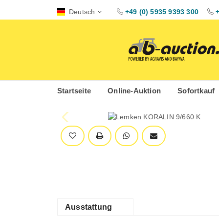
Deutsch
+49 (0) 5935 9393 300
Startseite
Online-Auktion
Sofortkauf
Ausstattung