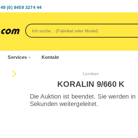
+49 (0) 8459 3274 44
Services
Kontakt
Lemken
KORALIN 9/660 K
Die Auktion ist beendet. Sie werden in
Sekunden weitergeleitet.