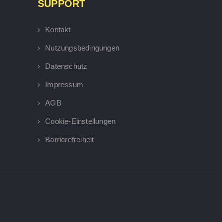
SUPPORT
Kontakt
Nutzungsbedingungen
Datenschutz
Impressum
AGB
Cookie-Einstellungen
Barrierefreiheit
×