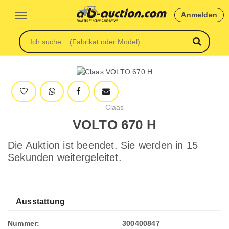
Anmelden
Claas
VOLTO 670 H
Die Auktion ist beendet. Sie werden in 15
Sekunden weitergeleitet.
Ausstattung
Nummer:
300400847