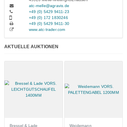
atc-melle@agravis.de
+49 (0) 5429 9411-23
+49 (0) 172 1830246
+49 (0) 5429 9411-30
www.atc-trader.com
AKTUELLE AUKTIONEN
Bressel & Lade
Weidemann