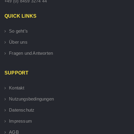
+49 (0) 8459 3274 44
QUICK LINKS
So geht’s
Über uns
Fragen und Antworten
SUPPORT
Kontakt
Nutzungsbedingungen
Datenschutz
Impressum
AGB