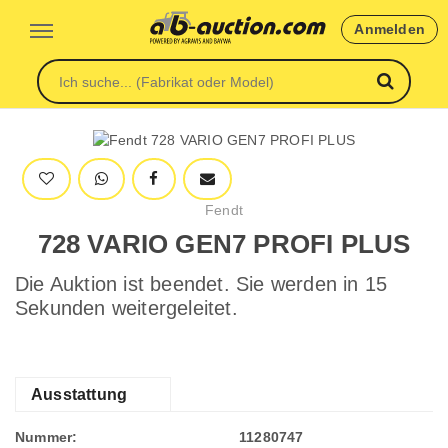
Anmelden
Fendt
728 VARIO GEN7 PROFI PLUS
Die Auktion ist beendet. Sie werden in 15
Sekunden weitergeleitet.
Ausstattung
Nummer:
11280747