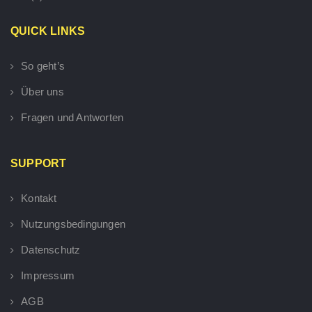
QUICK LINKS
So geht’s
Über uns
Fragen und Antworten
SUPPORT
Kontakt
Nutzungsbedingungen
Datenschutz
Impressum
AGB