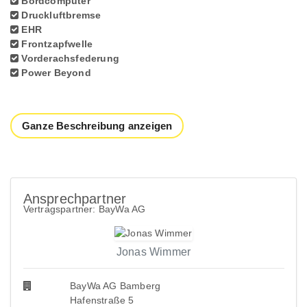
Bordcomputer
Druckluftbremse
EHR
Frontzapfwelle
Vorderachsfederung
Power Beyond
Ganze Beschreibung anzeigen
Ansprechpartner
Vertragspartner: BayWa AG
Jonas Wimmer
BayWa AG Bamberg
Hafenstraße 5