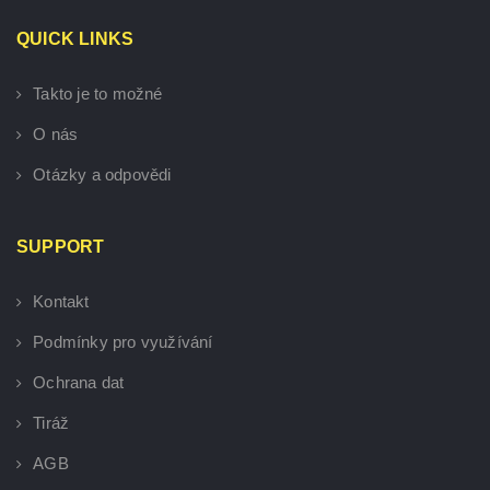
QUICK LINKS
Takto je to možné
O nás
Otázky a odpovědi
SUPPORT
Kontakt
Podmínky pro využívání
Ochrana dat
Tiráž
AGB