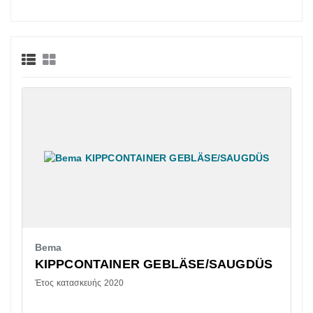
Bema
KIPPCONTAINER GEBLÄSE/SAUGDÜS
Έτος κατασκευής 2020