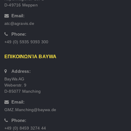
D-49716 Meppen
Email:
atc@agravis.de
Phone:
+49 (0) 5935 9393 300
ΕΠΙΚΟΙΝΩΝΊΑ BAYWA
Address:
BayWa AG
Weberstr. 9
D-85077 Manching
Email:
GMZ.Manching@baywa.de
Phone:
+49 (0) 8459 3274 44