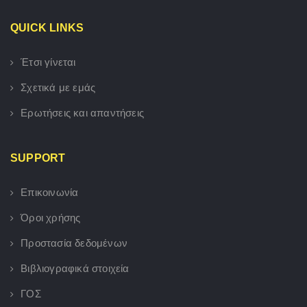
QUICK LINKS
Έτσι γίνεται
Σχετικά με εμάς
Ερωτήσεις και απαντήσεις
SUPPORT
Επικοινωνία
Όροι χρήσης
Προστασία δεδομένων
Βιβλιογραφικά στοιχεία
ΓΟΣ