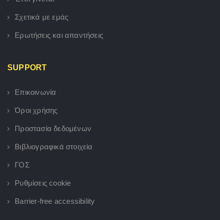
Σχετικά με εμάς
Ερωτήσεις και απαντήσεις
SUPPORT
Επικοινωνία
Όροι χρήσης
Προστασία δεδομένων
Βιβλιογραφικά στοιχεία
ΓΟΣ
Ρυθμίσεις cookie
Barrier-free accessibility