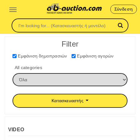
Σύνδεση
Filter
Εμφάνιση δημοπρασιών
Εμφάνιση αγορών
All categories
Κατασκευαστής
VIDEO