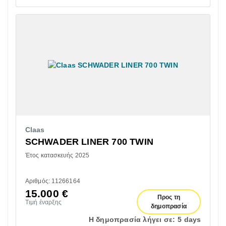
Claas
SCHWADER LINER 700 TWIN
Έτος κατασκευής 2025
Αριθμός: 11266164
15.000
€
Προς τη
Τιμή έναρξης
δημοπρασία
Η δημοπρασία λήγει σε:
5 days