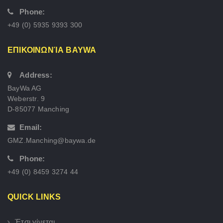
Phone:
+49 (0) 5935 9393 300
ΕΠΙΚΟΙΝΩΝΊΑ BAYWA
Address:
BayWa AG
Weberstr. 9
D-85077 Manching
Email:
GMZ.Manching@baywa.de
Phone:
+49 (0) 8459 3274 44
QUICK LINKS
Έτσι γίνεται