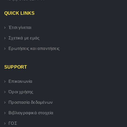
QUICK LINKS
Έτσι γίνεται
Σχετικά με εμάς
Ερωτήσεις και απαντήσεις
SUPPORT
Επικοινωνία
Όροι χρήσης
Προστασία δεδομένων
Βιβλιογραφικά στοιχεία
ΓΟΣ