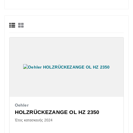
Oehler
HOLZRÜCKEZANGE OL HZ 2350
Έτος κατασκευής 2024