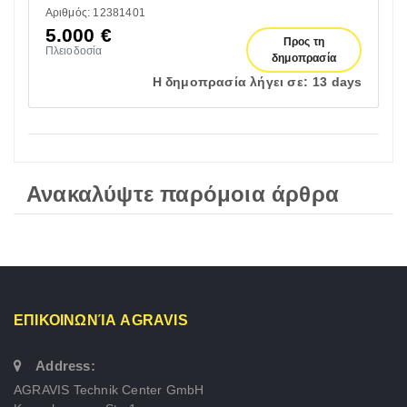
Αριθμός: 12381401
5.000
€
Προς τη
Πλειοδοσία
δημοπρασία
Η δημοπρασία λήγει σε:
13 days
Ανακαλύψτε παρόμοια άρθρα
ΕΠΙΚΟΙΝΩΝΊΑ AGRAVIS
Address:
AGRAVIS Technik Center GmbH