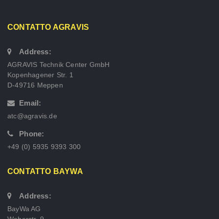
CONTATTO AGRAVIS
Address:
AGRAVIS Technik Center GmbH
Kopenhagener Str. 1
D-49716 Meppen
Email:
atc@agravis.de
Phone:
+49 (0) 5935 9393 300
CONTATTO BAYWA
Address:
BayWa AG