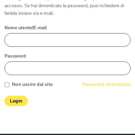
accesso. Se hai dimenticato la password, puoi richiedere di
fartela inviare via e-mail.
Nome utente/E-mail
Password
Non uscire dal sito
Password dimenticata
Login