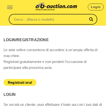
Login
LOGIN/REGISTRAZIONE
Le aste online consentono di accedere a un'ampia offerta di
macchine.
Registrati gratuitamente e non perderti l'occasione di
partecipare alla prossima asta.
Registrati ora!
LOGIN
Se sei già un cliente, puoi effettuare il login qui con i tuoi dati di