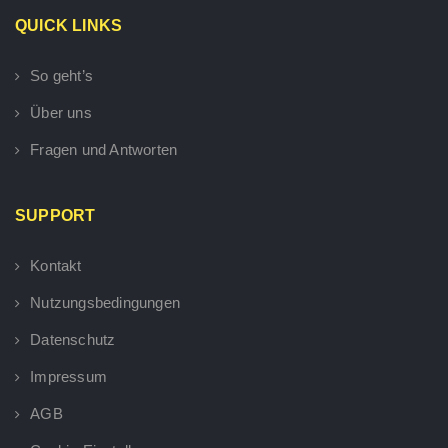
QUICK LINKS
So geht’s
Über uns
Fragen und Antworten
SUPPORT
Kontakt
Nutzungsbedingungen
Datenschutz
Impressum
AGB