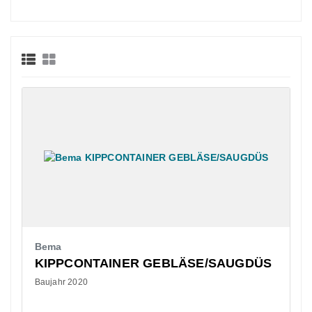
Bema
KIPPCONTAINER GEBLÄSE/SAUGDÜS
Baujahr 2020