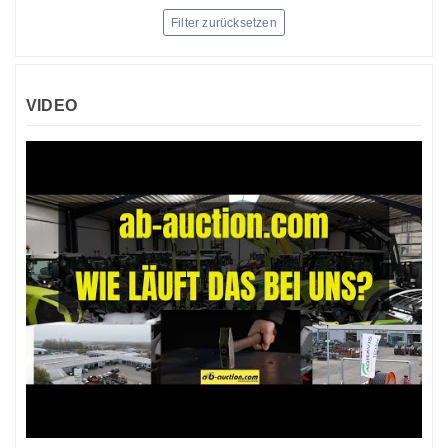
Filter zurücksetzen
VIDEO