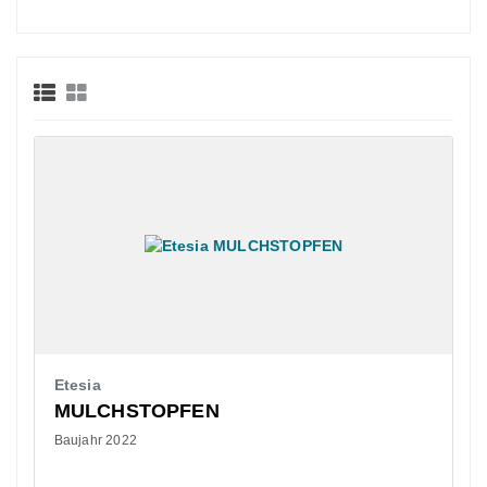
Etesia
MULCHSTOPFEN
Baujahr 2022