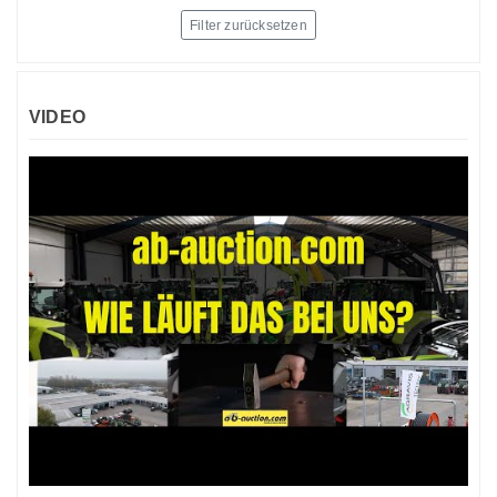
Filter zurücksetzen
VIDEO