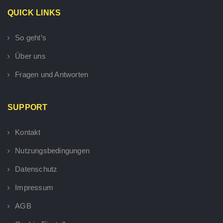
QUICK LINKS
So geht’s
Über uns
Fragen und Antworten
SUPPORT
Kontakt
Nutzungsbedingungen
Datenschutz
Impressum
AGB