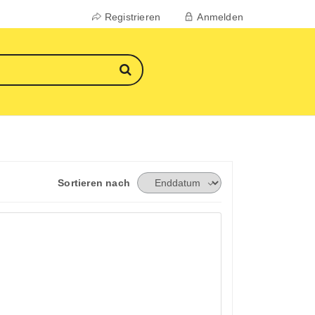
Registrieren
Anmelden
Sortieren nach