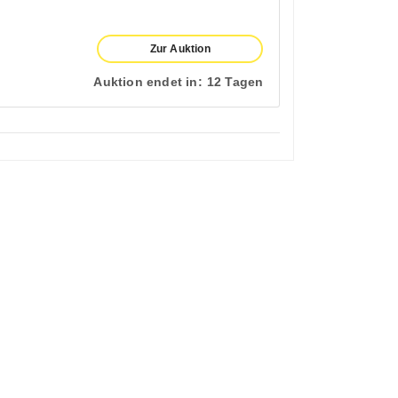
Zur Auktion
Auktion endet in:
12 Tagen