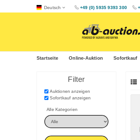
Deutsch
+49 (0) 5935 9393 300
Startseite
Online-Auktion
Sofortkauf
Filter
Auktionen anzeigen
Sofortkauf anzeigen
Alle Kategorien