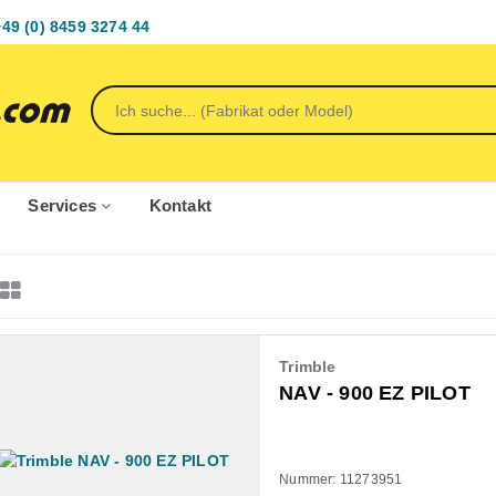
+49 (0) 8459 3274 44
Services
Kontakt
Trimble
NAV - 900 EZ PILOT
Nummer: 11273951