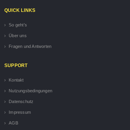
QUICK LINKS
So geht’s
Über uns
Fragen und Antworten
SUPPORT
Kontakt
Nutzungsbedingungen
Datenschutz
Impressum
AGB