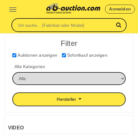
Anmelden
Filter
Auktionen anzeigen
Sofortkauf anzeigen
Alle Kategorien
Hersteller
VIDEO