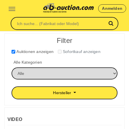
Anmelden
Filter
Auktionen anzeigen
Sofortkauf anzeigen
Alle Kategorien
Hersteller
VIDEO