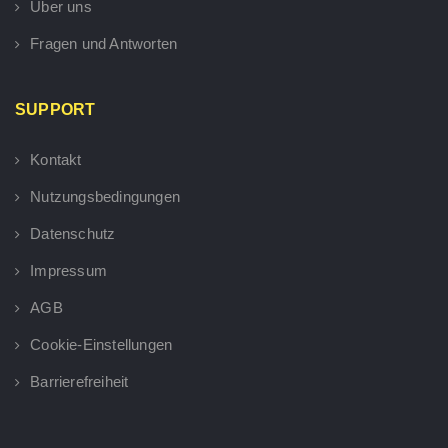
Über uns
Fragen und Antworten
SUPPORT
Kontakt
Nutzungsbedingungen
Datenschutz
Impressum
AGB
Cookie-Einstellungen
Barrierefreiheit