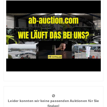
Leider konnten wir keine passenden Auktionen für Sie
finden!