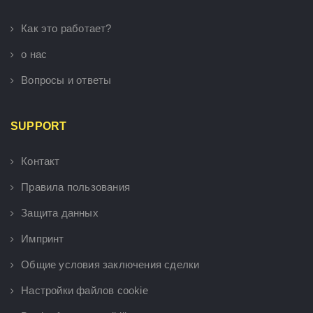
Как это работает?
о нас
Вопросы и ответы
SUPPORT
Контакт
Правила пользования
Защита данных
Импринт
Общие условия заключения сделки
Настройки файлов cookie