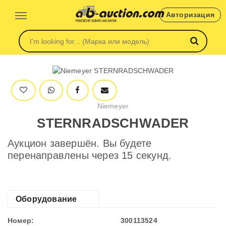
Авторизация
Niemeyer
STERNRADSCHWADER
Аукцион завершён. Вы будете
перенаправлены через 15 секунд.
Оборудование
Номер:
300113524