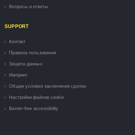
Вопросы и ответы
SUPPORT
Контакт
Правила пользования
Защита данных
Импринт
Общие условия заключения сделки
Настройки файлов cookie
Barrier-free accessibility