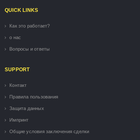
QUICK LINKS
Как это работает?
о нас
Вопросы и ответы
SUPPORT
Контакт
Правила пользования
Защита данных
Импринт
Общие условия заключения сделки