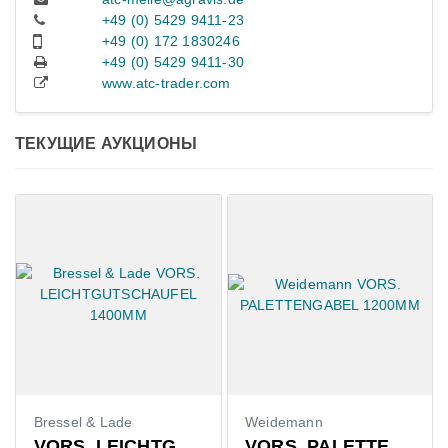
+49 (0) 5429 9411-23
+49 (0) 172 1830246
+49 (0) 5429 9411-30
www.atc-trader.com
ТЕКУЩИЕ АУКЦИОНЫ
Bressel & Lade
Weidemann
VORS. LEICHTGUTSCHAUFEL 1400MM
VORS. PALETTENGABEL 1200MM