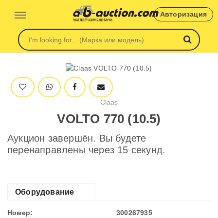
Авторизация
Claas
VOLTO 770 (10.5)
Аукцион завершён. Вы будете
перенаправлены через 15 секунд.
Оборудование
Номер:
300267935