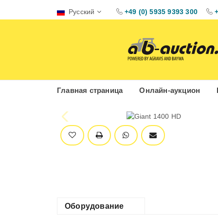
Русский
+49 (0) 5935 9393 300
Главная страница
Онлайн-аукцион
Оборудование