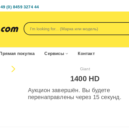
+49 (0) 8459 3274 44
Прямая покупка
Сервисы
Контакт
Giant
1400 HD
Аукцион завершён. Вы будете
перенаправлены через 15 секунд.