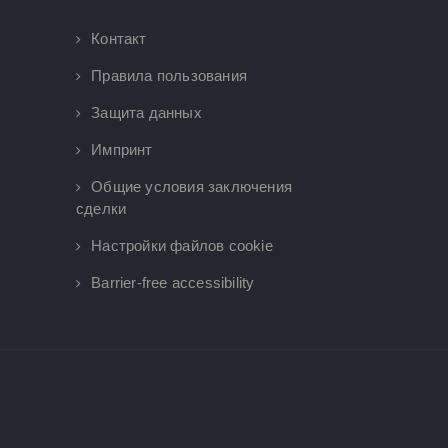
Контакт
Правила пользования
Защита данных
Импринт
Общие условия заключения
сделки
Настройки файлов cookie
Barrier-free accessibility
×