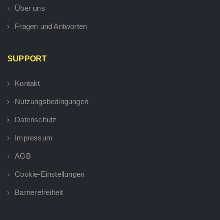
Über uns
Fragen und Antworten
SUPPORT
Kontakt
Nutzungsbedingungen
Datenschutz
Impressum
AGB
Cookie-Einstellungen
Barrierefreiheit