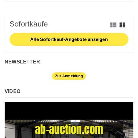
Sofortkäufe
Alle Sofortkauf-Angebote anzeigen
NEWSLETTER
Zur Anmeldung
VIDEO