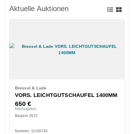
Aktuelle Auktionen
Bressel & Lade
VORS. LEICHTGUTSCHAUFEL 1400MM
650
€
Höchstgebot
Baujahr 2022
Nummer: 11100743