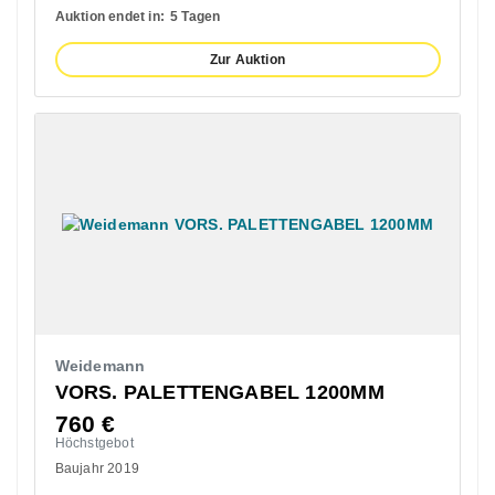
Auktion endet in:
5 Tagen
Zur Auktion
Weidemann
VORS. PALETTENGABEL 1200MM
760
€
Höchstgebot
Baujahr 2019