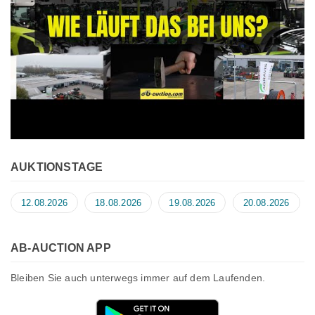
AUKTIONSTAGE
12.08.2026
18.08.2026
19.08.2026
20.08.2026
AB-AUCTION APP
Bleiben Sie auch unterwegs immer auf dem Laufenden.