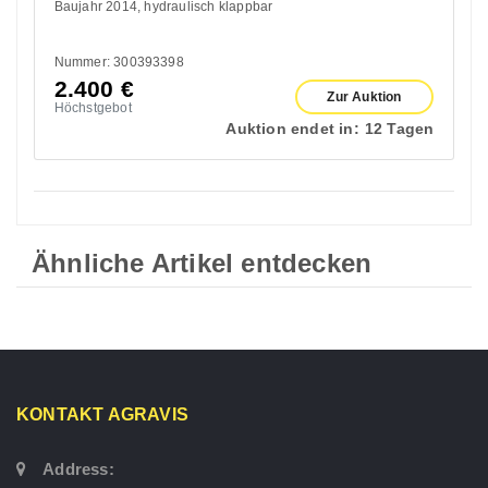
Baujahr 2014
hydraulisch klappbar
Nummer: 300393398
2.400
€
Zur Auktion
Höchstgebot
Auktion endet in:
12 Tagen
Ähnliche Artikel entdecken
KONTAKT AGRAVIS
Address: