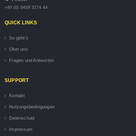
+49 (0) 8459 3274 44
QUICK LINKS
So geht’s
Über uns
Fragen und Antworten
SUPPORT
Kontakt
Nutzungsbedingungen
Datenschutz
Impressum