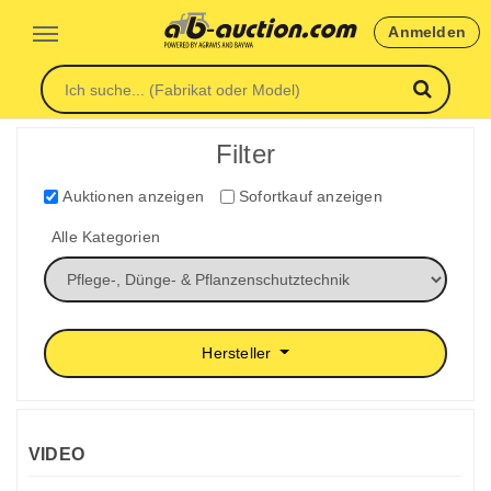
Anmelden
Filter
Auktionen anzeigen
Sofortkauf anzeigen
Alle Kategorien
Hersteller
VIDEO