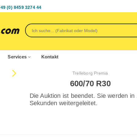
+49 (0) 8459 3274 44
Services
Kontakt
Trelleborg Premia
600/70 R30
Die Auktion ist beendet. Sie werden in
Sekunden weitergeleitet.