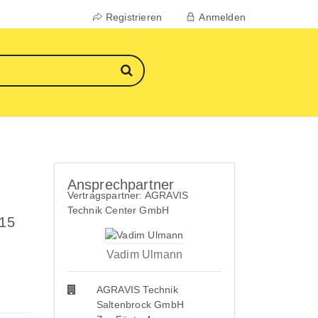
Registrieren
Anmelden
Ansprechpartner
Vertragspartner: AGRAVIS
Technik Center GmbH
 15
Vadim Ulmann
AGRAVIS Technik
Saltenbrock GmbH