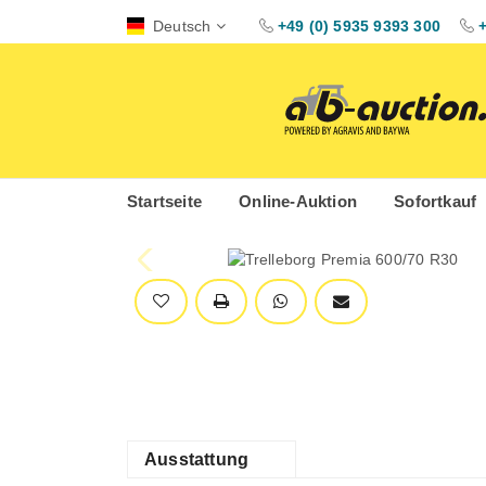
Deutsch
+49 (0) 5935 9393 300
Startseite
Online-Auktion
Sofortkauf
Ausstattung