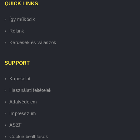
QUICK LINKS
Így működik
Rólunk
Kérdések és válaszok
SUPPORT
Kapcsolat
Használati feltételek
Adatvédelem
Impresszum
ASZF
Cookie beállítások