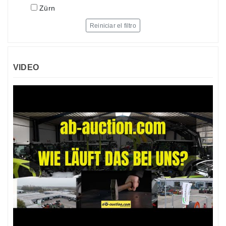
Zürn
Reiniciar el filtro
VIDEO