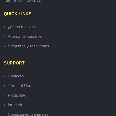
+49 (0) 8459 3274 44
QUICK LINKS
¿cómo funciona
Acerca de nosotros
Preguntas y respuestas
SUPPORT
Contacto
Terms of Use
Privacidad
Imprimir
Condiciones Generales