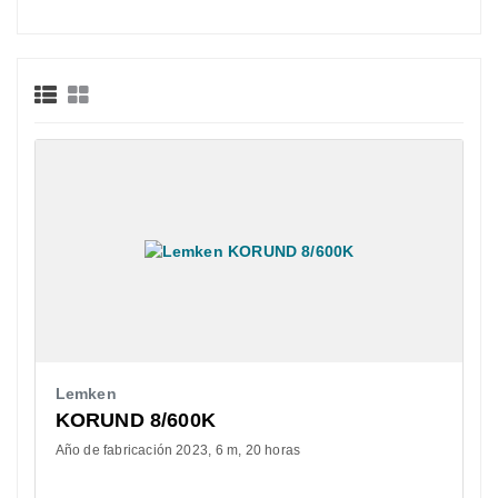
Lemken
KORUND 8/600K
Año de fabricación 2023
6 m
20 horas