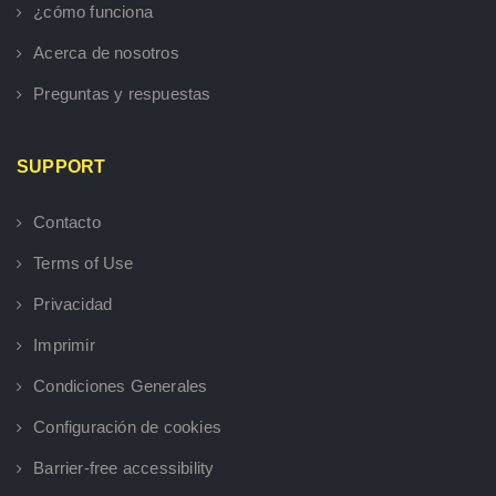
¿cómo funciona
Acerca de nosotros
Preguntas y respuestas
SUPPORT
Contacto
Terms of Use
Privacidad
Imprimir
Condiciones Generales
Configuración de cookies
Barrier-free accessibility