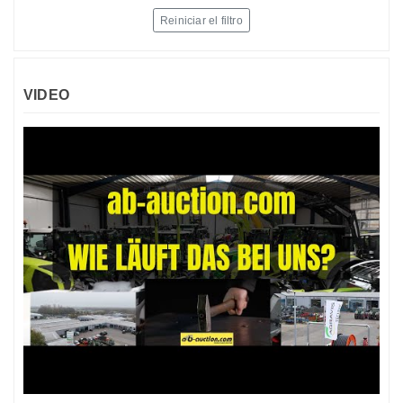
Reiniciar el filtro
VIDEO