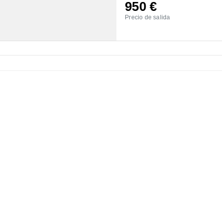
950
€
Precio de salida