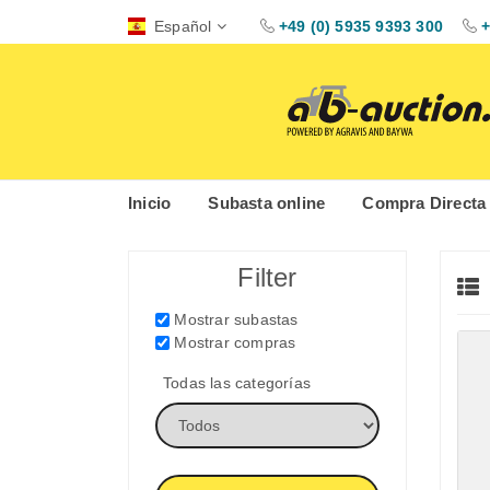
Español
+49 (0) 5935 9393 300
+
Inicio
Subasta online
Compra Directa
Filter
Mostrar subastas
Mostrar compras
Todas las categorías