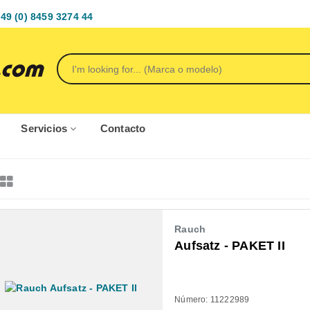
49 (0) 8459 3274 44
Servicios
Contacto
Rauch
Aufsatz - PAKET II
Número: 11222989