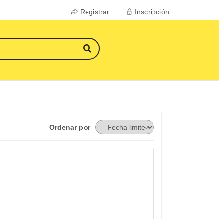
Registrar
Inscripción
Ordenar por