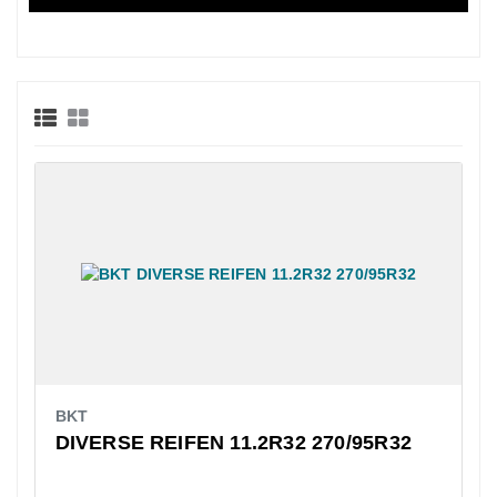
BKT
DIVERSE REIFEN 11.2R32 270/95R32