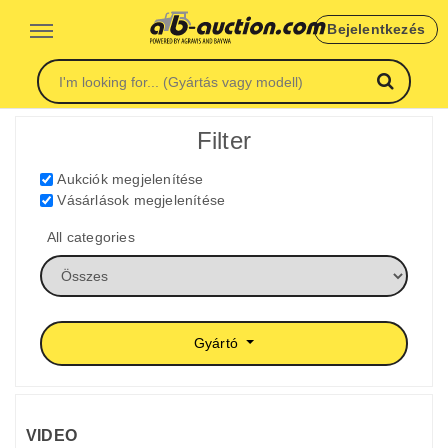
Bejelentkezés
Filter
Aukciók megjelenítése
Vásárlások megjelenítése
All categories
Gyártó
VIDEO