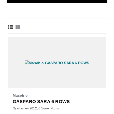
Maschio
GASPARO SARA 6 ROWS
Gyártási év 2012
6 Sorok
4.5 m