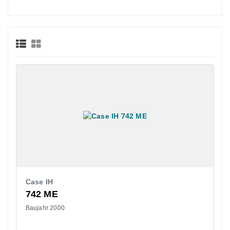
Case IH
742 ME
Baujahr 2000