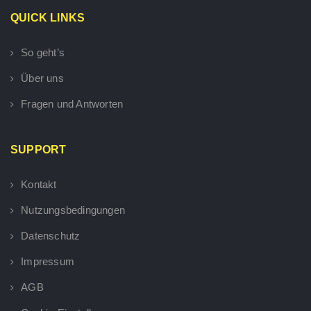
QUICK LINKS
So geht’s
Über uns
Fragen und Antworten
SUPPORT
Kontakt
Nutzungsbedingungen
Datenschutz
Impressum
AGB