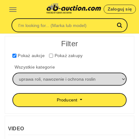
Zaloguj się
Filter
Pokaż aukcje
Pokaż zakupy
Wszystkie kategorie
Producent
VIDEO