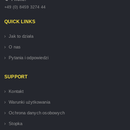
+49 (0) 8459 3274 44
QUICK LINKS
Jak to działa
O nas
Pytania i odpowiedzi
SUPPORT
Kontakt
Warunki użytkowania
Ochrona danych osobowych
Stopka