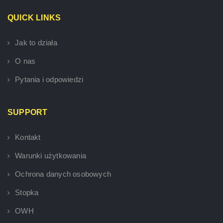
QUICK LINKS
Jak to działa
O nas
Pytania i odpowiedzi
SUPPORT
Kontakt
Warunki użytkowania
Ochrona danych osobowych
Stopka
OWH