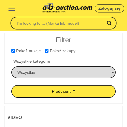
Zaloguj się
Filter
Pokaż aukcje
Pokaż zakupy
Wszystkie kategorie
Producent
VIDEO