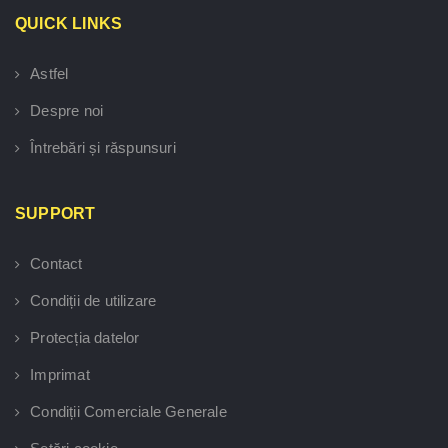
QUICK LINKS
Astfel
Despre noi
Întrebări și răspunsuri
SUPPORT
Contact
Condiții de utilizare
Protecția datelor
Imprimat
Condiții Comerciale Generale