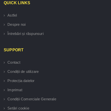
QUICK LINKS
Astfel
Despre noi
Întrebări și răspunsuri
SUPPORT
Contact
Condiții de utilizare
Protecția datelor
Imprimat
Condiții Comerciale Generale
Setări cookie