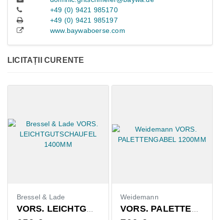
+49 (0) 9421 985170
+49 (0) 9421 985197
www.baywaboerse.com
LICITAȚII CURENTE
Bressel & Lade
Weidemann
VORS. LEICHTGUTSCHAUFEL 1400MM
VORS. PALETTENGABEL 1200MM