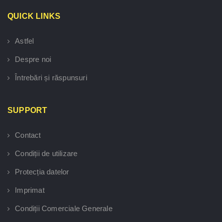
QUICK LINKS
Astfel
Despre noi
Întrebări și răspunsuri
SUPPORT
Contact
Condiții de utilizare
Protecția datelor
Imprimat
Condiții Comerciale Generale