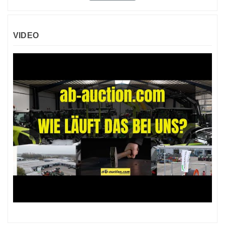
VIDEO