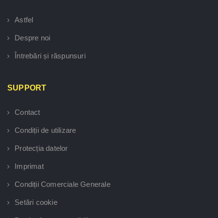
Astfel
Despre noi
Întrebări și răspunsuri
SUPPORT
Contact
Condiții de utilizare
Protecția datelor
Imprimat
Condiții Comerciale Generale
Setări cookie