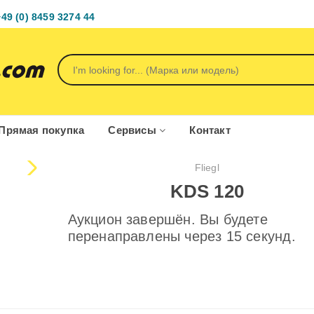
+49 (0) 8459 3274 44
Прямая покупка
Сервисы
Контакт
Fliegl
KDS 120
Аукцион завершён. Вы будете
перенаправлены через 15 секунд.