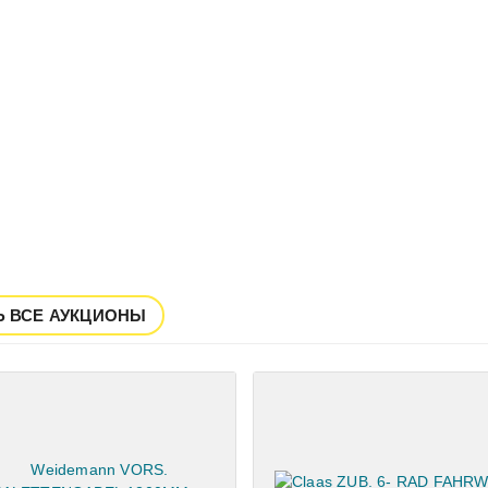
Ь ВСЕ АУКЦИОНЫ