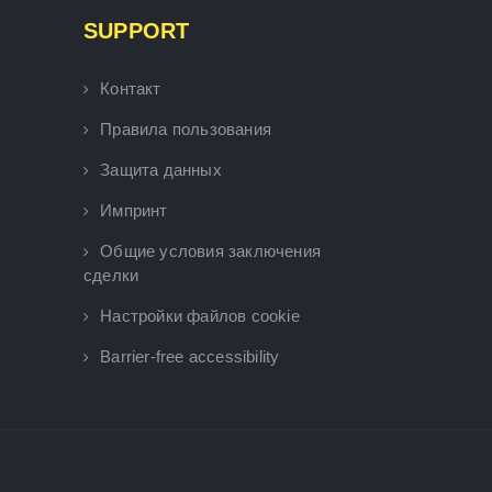
SUPPORT
Контакт
Правила пользования
Защита данных
Импринт
Общие условия заключения
сделки
Настройки файлов cookie
Barrier-free accessibility
×