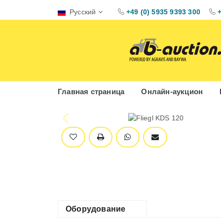
Русский
+49 (0) 5935 9393 300
Главная страница
Онлайн-аукцион
Оборудование