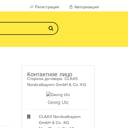
Регистрация
Авторизация
Контактное лицо
Сторона договора: CLAAS
Nordostbayern GmbH & Co. KG
Georg Utz
CLAAS Nordostbayern
GmbH & Co. KG