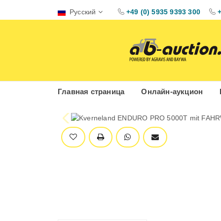
Русский
+49 (0) 5935 9393 300
Главная страница
Онлайн-аукцион