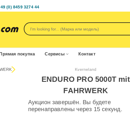
+49 (0) 8459 3274 44
Прямая покупка
Сервисы
Контакт
Kverneland
ENDURO PRO 5000T mit
FAHRWERK
Аукцион завершён. Вы будете
перенаправлены через 15 секунд.