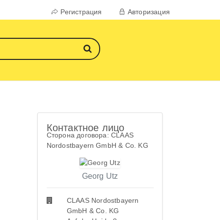
Регистрация
Авторизация
Контактное лицо
Сторона договора: CLAAS
Nordostbayern GmbH & Co. KG
Georg Utz
CLAAS Nordostbayern
GmbH & Co. KG